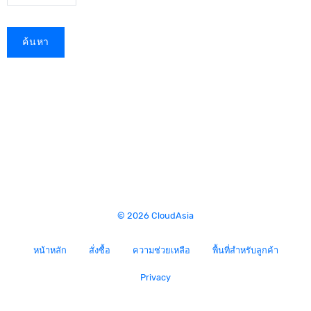
ค้นหา
© 2026 CloudAsia
หน้าหลัก
สั่งซื้อ
ความช่วยเหลือ
พื้นที่สำหรับลูกค้า
Privacy