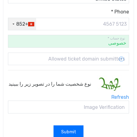
Phone *
+852
نوع حساب *
Allowed ticket domain submitters
نوع شخصیت شما را در تصویر زیر را ببینید
Refresh
Submit